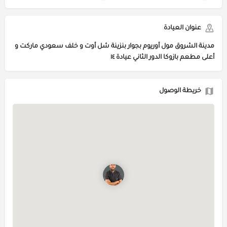
عنوان العيادة
مدينة الشروق مول أوريوم بجوار بنزينة شل أوت و خلف سعودي ماركت و
أعلى مطعم بازوكا الدور الثاني عيادة ١٤
خريطة الوصول