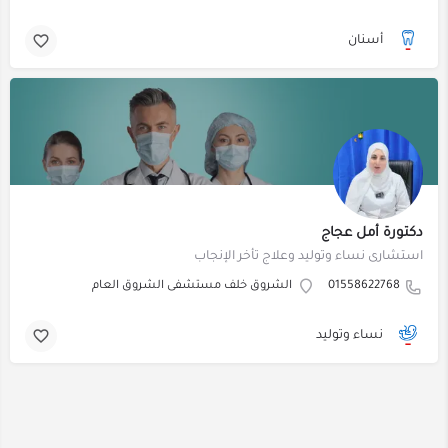
أسنان
دكتورة أمل عجاج
استشارى نساء وتوليد وعلاج تأخر الإنجاب
01558622768
الشروق خلف مستشفى الشروق العام
نساء وتوليد