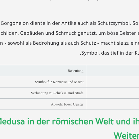
 Gorgoneion diente in der Antike auch als Schutzsymbol. 
Schilden, Gebäuden und Schmuck genutzt, um böse Geister 
n – sowohl als Bedrohung als auch Schutz – macht sie zu ein
Symbol, das tief in der Ku
Bedeutung
Symbol für Kontrolle und Macht
Verbindung zu Schicksal und Strafe
Abwehr böser Geister
edusa in der römischen Welt und ih
Weite