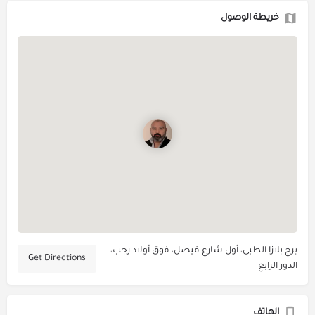
خريطة الوصول
برج بلازا الطبى، أول شارع فيصل، فوق أولاد رجب،
Get Directions
الدور الرابع
الهاتف