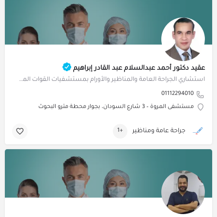
عقيد دكتور أحمد عبدالسلام عبد القادر إبراهيم
استشاري الجراحة العامة والمناظير والأورام بمستشفيات القوات المسلحة
01112294010
مستشفى المروة – 3 شارع السودان، بجوار محطة مترو البحوث
جراحة عامة ومناظير
+1