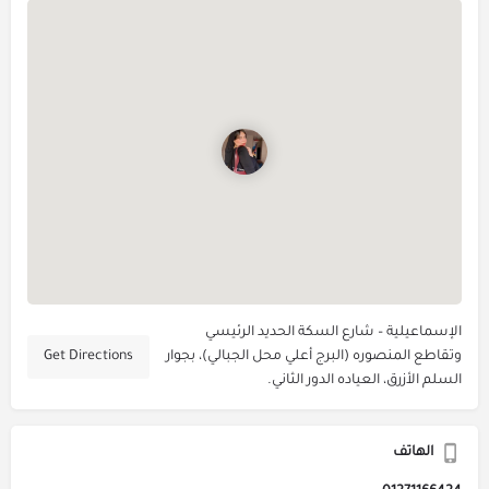
الإسماعيلية – شارع السكة الحديد الرئيسي
وتقاطع المنصوره (البرج أعلي محل الجبالي)، بجوار
Get Directions
السلم الأزرق، العياده الدور الثاني.
الهاتف