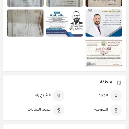
المنطقة
الجيزة
الشيخ زايد
المنوفية
مدينة السادات