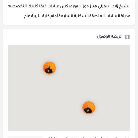
مدينة السادات المنطقة السكنية السابعة أمام كلية التربية عام
خريطة الوصول