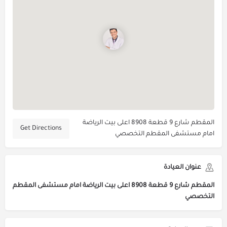
المقطم شارع 9 قطعة 8908 اعلى بيت الرياضة
Get Directions
امام مستشفى المقطم التخصصي
عنوان العيادة
المقطم شارع 9 قطعة 8908 اعلى بيت الرياضة امام مستشفى المقطم
التخصصي