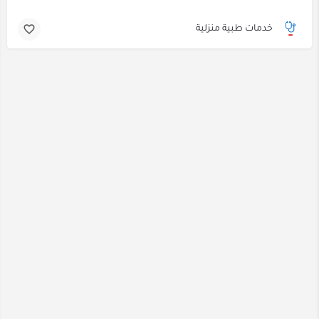
خدمات طبية منزلية