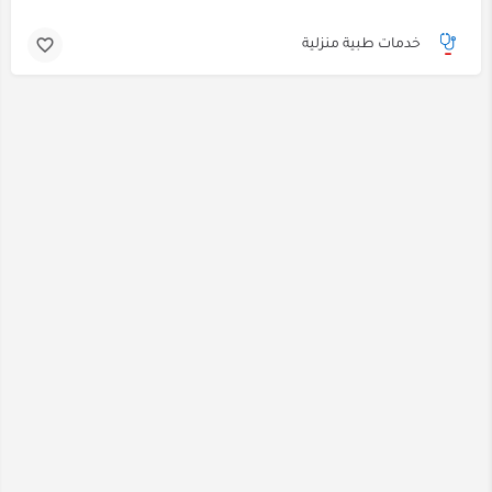
خدمات طبية منزلية