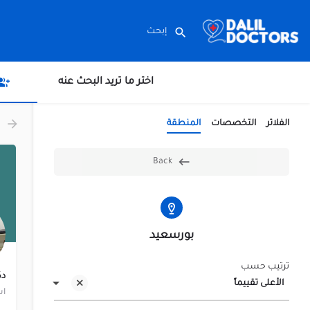
اختر ما تريد البحث عنه
الفلاتر
التخصصات
المنطقة
Back
بورسعيد
ترتيب حسب
دك
الأعلى تقييماً
اس