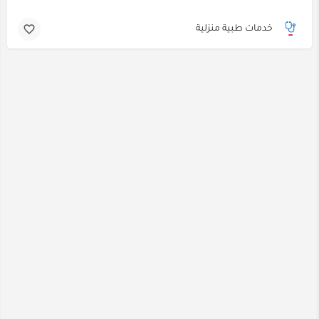
خدمات طبية منزلية