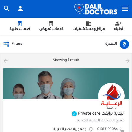
أطباء
مراكز ومستشفيات
خدمات تمريض
خدمات طبية
المندرة
Filters
Showing
1
result
الرعاية برايفت Private care
جميع الخدمات الطبيه المنزليه
01013109084
جمهورية مصر العربية