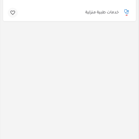
خدمات طبية منزلية