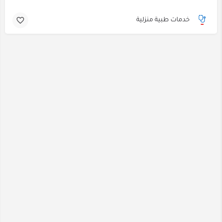
خدمات طبية منزلية