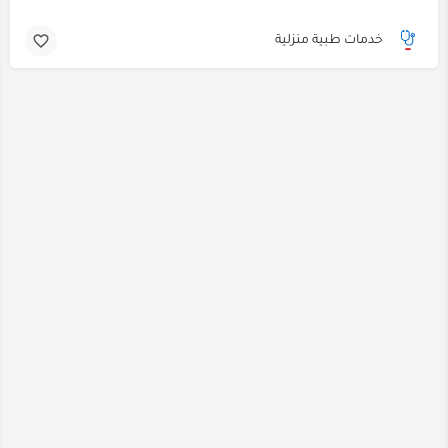
خدمات طبية منزلية