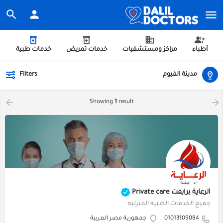
أطباء
مراكز ومستشفيات
خدمات تمريض
خدمات طبية
مدينة الفيوم
Filters
Showing
1
result
الرعاية برايفت Private care
جميع الخدمات الطبيه المنزليه
01013109084
جمهورية مصر العربية