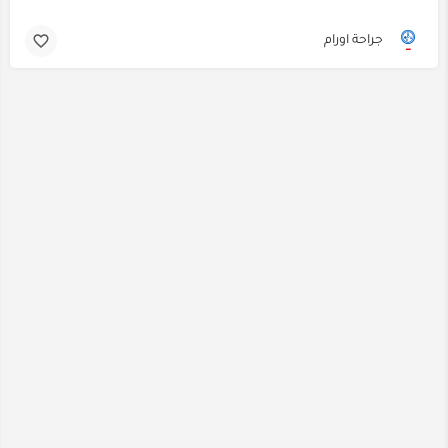
جراحة اورام