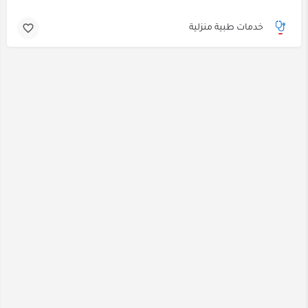
خدمات طبية منزلية