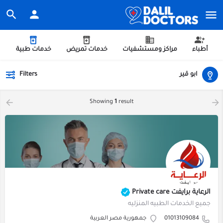
أطباء
مراكز ومستشفيات
خدمات تمريض
خدمات طبية
ابو قير
Filters
Showing
1
result
الرعاية برايفت Private care
جميع الخدمات الطبيه المنزليه
01013109084
جمهورية مصر العربية